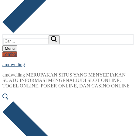
Cari:
Menu
Tombol
amdwelling
amdwelling MERUPAKAN SITUS YANG MENYEDIAKAN
SUATU INFORMASI MENGENAI JUDI SLOT ONLINE,
TOGEL ONLINE, POKER ONLINE, DAN CASINO ONLINE