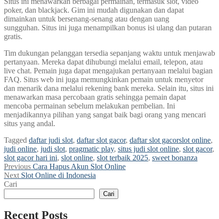
Situs ini menawarkan berbagai permainan, termasuk slot, video
poker, dan blackjack.
Gim ini mudah digunakan dan dapat
dimainkan untuk bersenang-senang atau dengan uang
sungguhan.
Situs ini juga menampilkan bonus isi ulang dan putaran
gratis.
Tim dukungan pelanggan tersedia sepanjang waktu untuk menjawab
pertanyaan.
Mereka dapat dihubungi melalui email, telepon, atau
live chat.
Pemain juga dapat mengajukan pertanyaan melalui bagian
FAQ.
Situs web ini juga memungkinkan pemain untuk menyetor
dan menarik dana melalui rekening bank mereka.
Selain itu, situs ini
menawarkan masa percobaan gratis sehingga pemain dapat
mencoba permainan sebelum melakukan pembelian.
Ini
menjadikannya pilihan yang sangat baik bagi orang yang mencari
situs yang andal.
Tagged
daftar judi slot
,
daftar slot gacor
,
daftar slot gacorslot online
,
judi online
,
judi slot
,
pragmatic play
,
situs judi slot online
,
slot gacor
,
slot gacor hari ini
,
slot online
,
slot terbaik 2025
,
sweet bonanza
Navigasi
Previous
Previous
Cara Hapus Akun Slot Online
Next
post:
Next
Slot Online di Indonesia
pos
post:
Cari
Cari
Recent Posts