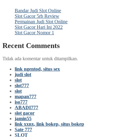
Bandar Judi Slot Online
Slot Gacor 5rb Review
Permainan Judi Slot Online
Slot Gacor Hari Ini 2022
Slot Gacor Nomor 1
Recent Comments
Tidak ada komentar untuk ditampilkan.
link ngentod, situs sex
judi slot
slot
slot777
slot
mapan777
iso777
ABADI777
slot gacor
jamin55
link xxnx, link bokep, situs bokep
Sate 777
SLOT