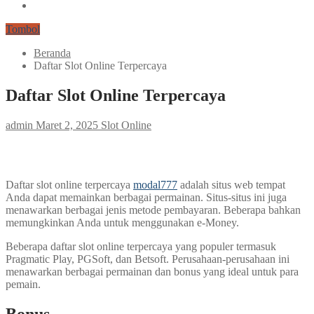
Tombol
Beranda
Daftar Slot Online Terpercaya
Daftar Slot Online Terpercaya
admin
Maret 2, 2025
Slot Online
Daftar slot online terpercaya
modal777
adalah situs web tempat
Anda dapat memainkan berbagai permainan.
Situs-situs ini juga
menawarkan berbagai jenis metode pembayaran.
Beberapa bahkan
memungkinkan Anda untuk menggunakan e-Money.
Beberapa daftar slot online terpercaya yang populer termasuk
Pragmatic Play, PGSoft, dan Betsoft.
Perusahaan-perusahaan ini
menawarkan berbagai permainan dan bonus yang ideal untuk para
pemain.
Bonus